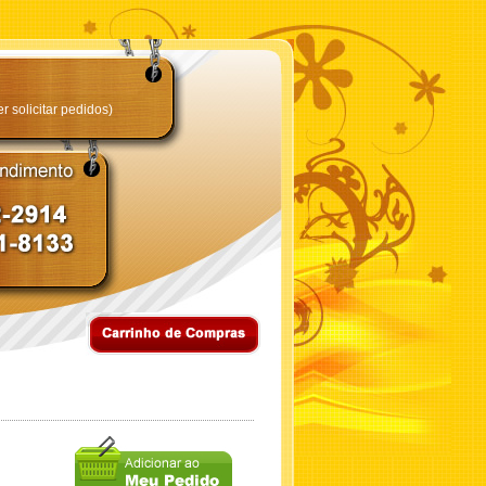
 solicitar pedidos)